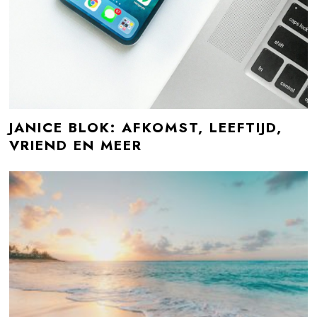
JANICE BLOK: AFKOMST, LEEFTIJD,
VRIEND EN MEER