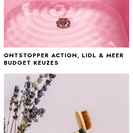
ONTSTOPPER ACTION, LIDL & MEER
BUDGET KEUZES