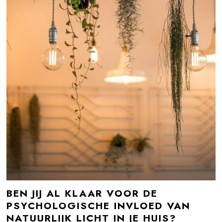
BEN JIJ AL KLAAR VOOR DE
PSYCHOLOGISCHE INVLOED VAN
NATUURLIJK LICHT IN JE HUIS?