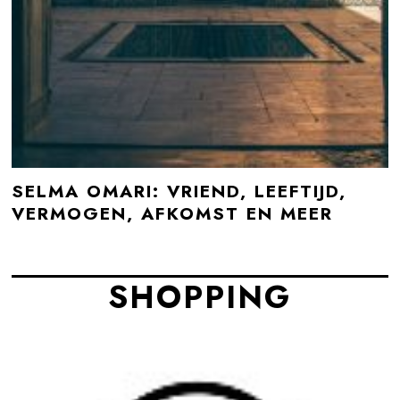
SELMA OMARI: VRIEND, LEEFTIJD,
VERMOGEN, AFKOMST EN MEER
SHOPPING