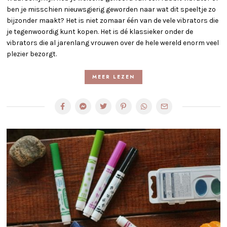
ben je misschien nieuwsgierig geworden naar wat dit speeltje zo
bijzonder maakt? Het is niet zomaar één van de vele vibrators die
je tegenwoordig kunt kopen. Het is dé klassieker onder de
vibrators die al jarenlang vrouwen over de hele wereld enorm veel
plezier bezorgt.
MEER LEZEN