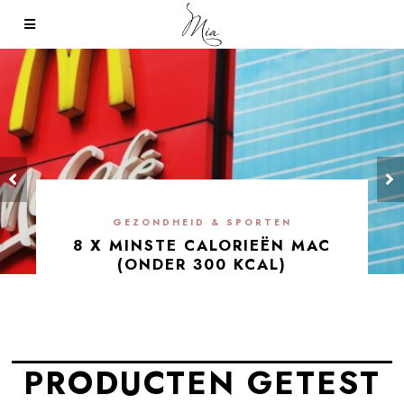
GEZONDHEID & SPORTEN
8 X MINSTE CALORIEËN MAC
(ONDER 300 KCAL)
PRODUCTEN GETEST