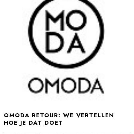
OMODA RETOUR: WE VERTELLEN
HOE JE DAT DOET