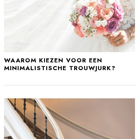
WAAROM KIEZEN VOOR EEN
MINIMALISTISCHE TROUWJURK?