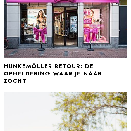
HUNKEMÖLLER RETOUR: DE
OPHELDERING WAAR JE NAAR
ZOCHT