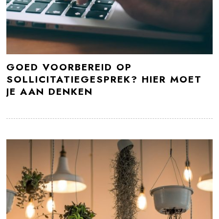
GOED VOORBEREID OP
SOLLICITATIEGESPREK? HIER MOET
JE AAN DENKEN