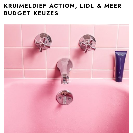
KRUIMELDIEF ACTION, LIDL & MEER
BUDGET KEUZES