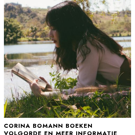
CORINA BOMANN BOEKEN
VOLGORDE EN MEER INFORMATIE