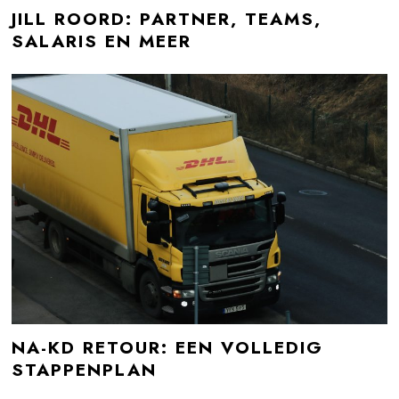
JILL ROORD: PARTNER, TEAMS,
SALARIS EN MEER
NA-KD RETOUR: EEN VOLLEDIG
STAPPENPLAN