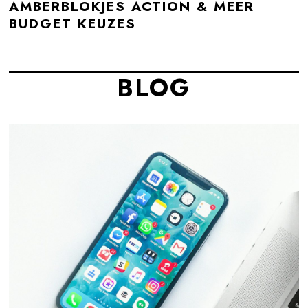
AMBERBLOKJES ACTION & MEER
BUDGET KEUZES
BLOG