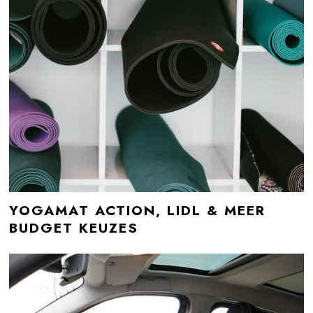
YOGAMAT ACTION, LIDL & MEER
BUDGET KEUZES