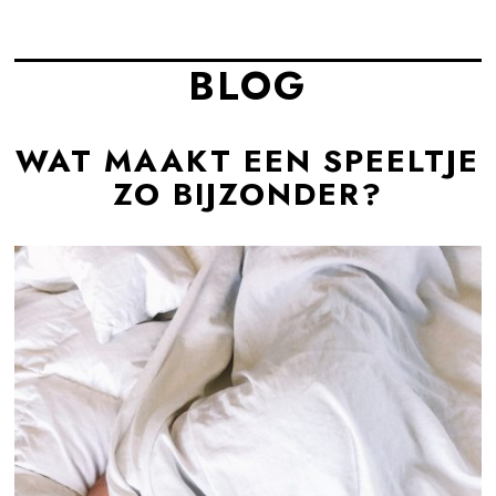
BLOG
WAT MAAKT EEN SPEELTJE
ZO BIJZONDER?