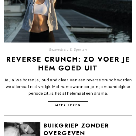
Gezondheid & Sporten
REVERSE CRUNCH: ZO VOER JE
HEM GOED UIT
Ja, ja. We horen je, loud and clear. Van een reverse crunch worden
we allemaal niet vrolijk. Met name wanneer je in je maandelijkse
periode zit, is het al helemaal een drama.
MEER LEZEN
BUIKGRIEP ZONDER
OVERGEVEN