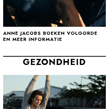
ANNE JACOBS BOEKEN VOLGORDE
EN MEER INFORMATIE
GEZONDHEID