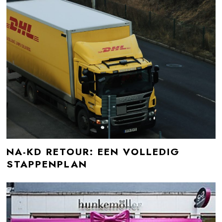
NA-KD RETOUR: EEN VOLLEDIG
STAPPENPLAN