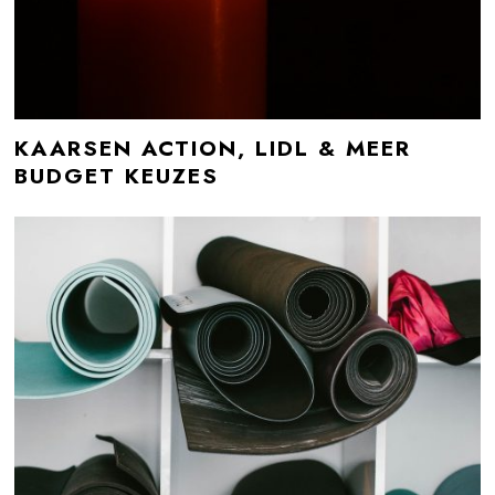
KAARSEN ACTION, LIDL & MEER
BUDGET KEUZES