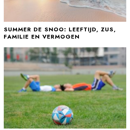
SUMMER DE SNOO: LEEFTIJD, ZUS,
FAMILIE EN VERMOGEN