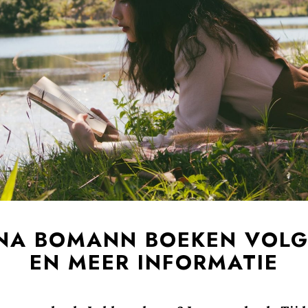
NA BOMANN BOEKEN VOL
EN MEER INFORMATIE