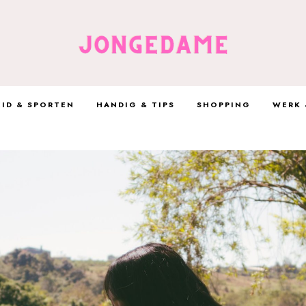
ID & SPORTEN
HANDIG & TIPS
SHOPPING
WERK 