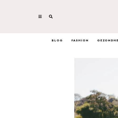
BLOG
FASHION
GEZONDHE