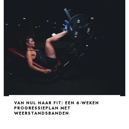
VAN NUL NAAR FIT: EEN 6-WEKEN
PROGRESSIEPLAN MET
WEERSTANDSBANDEN