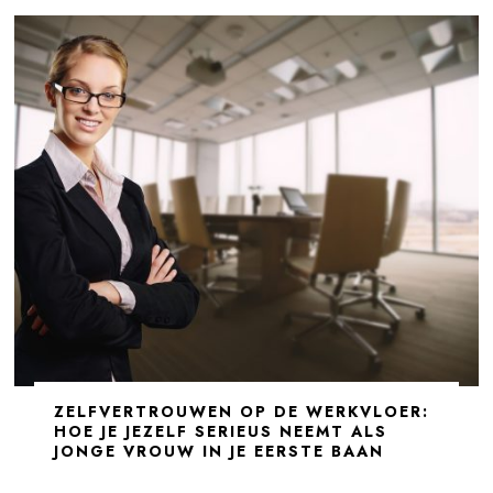
ZELFVERTROUWEN OP DE WERKVLOER:
HOE JE JEZELF SERIEUS NEEMT ALS
JONGE VROUW IN JE EERSTE BAAN