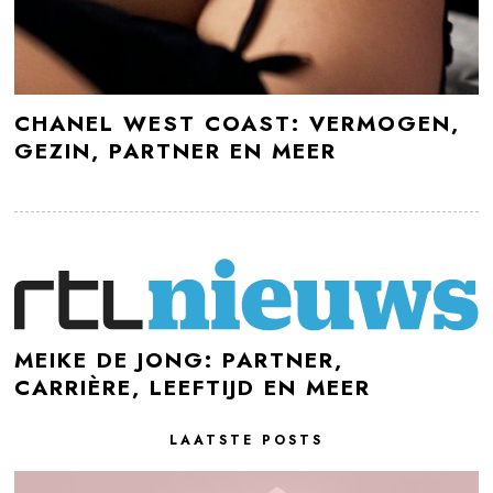
CHANEL WEST COAST: VERMOGEN,
GEZIN, PARTNER EN MEER
MEIKE DE JONG: PARTNER,
CARRIÈRE, LEEFTIJD EN MEER
LAATSTE POSTS