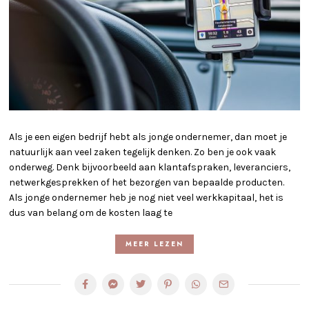
Als je een eigen bedrijf hebt als jonge ondernemer, dan moet je
natuurlijk aan veel zaken tegelijk denken. Zo ben je ook vaak
onderweg. Denk bijvoorbeeld aan klantafspraken, leveranciers,
netwerkgesprekken of het bezorgen van bepaalde producten.
Als jonge ondernemer heb je nog niet veel werkkapitaal, het is
dus van belang om de kosten laag te
MEER LEZEN