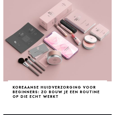
KOREAANSE HUIDVERZORGING VOOR
BEGINNERS: ZO BOUW JE EEN ROUTINE
OP DIE ECHT WERKT