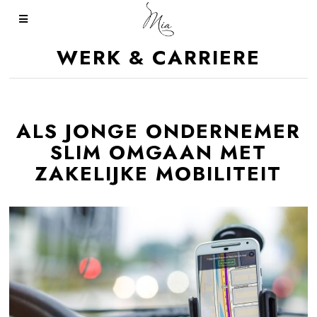
WERK & CARRIERE
ALS JONGE ONDERNEMER
SLIM OMGAAN MET
ZAKELIJKE MOBILITEIT