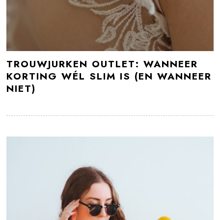
TROUWJURKEN OUTLET: WANNEER
KORTING WÉL SLIM IS (EN WANNEER
NIET)