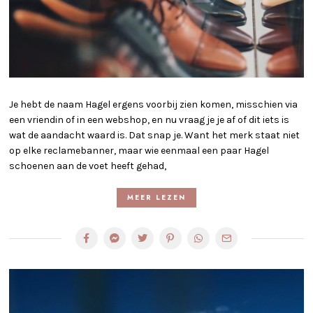
Je hebt de naam Hagel ergens voorbij zien komen, misschien via
een vriendin of in een webshop, en nu vraag je je af of dit iets is
wat de aandacht waard is. Dat snap je. Want het merk staat niet
op elke reclamebanner, maar wie eenmaal een paar Hagel
schoenen aan de voet heeft gehad,
MEER LEZEN