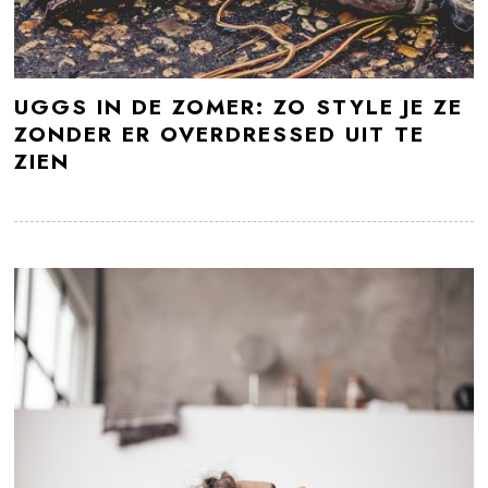
UGGS IN DE ZOMER: ZO STYLE JE ZE
ZONDER ER OVERDRESSED UIT TE
ZIEN