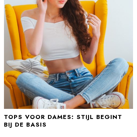
TOPS VOOR DAMES: STIJL BEGINT
BIJ DE BASIS