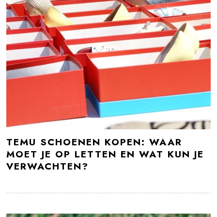
TEMU SCHOENEN KOPEN: WAAR
MOET JE OP LETTEN EN WAT KUN JE
VERWACHTEN?