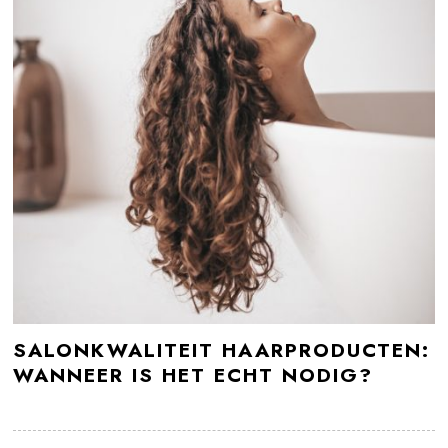
SALONKWALITEIT HAARPRODUCTEN:
WANNEER IS HET ECHT NODIG?