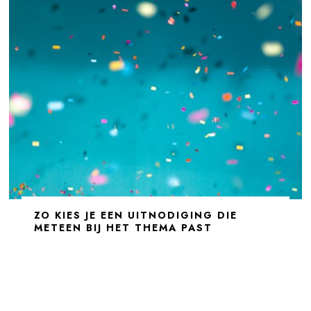
ZO KIES JE EEN UITNODIGING DIE
METEEN BIJ HET THEMA PAST