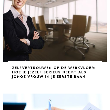
ZELFVERTROUWEN OP DE WERKVLOER:
HOE JE JEZELF SERIEUS NEEMT ALS
JONGE VROUW IN JE EERSTE BAAN