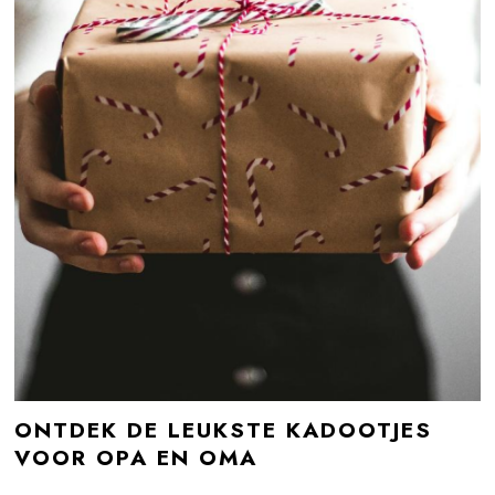
ONTDEK DE LEUKSTE KADOOTJES
VOOR OPA EN OMA