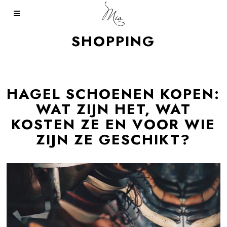
SHOPPING
HAGEL SCHOENEN KOPEN:
WAT ZIJN HET, WAT
KOSTEN ZE EN VOOR WIE
ZIJN ZE GESCHIKT?