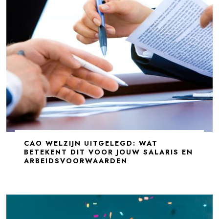
CAO WELZIJN UITGELEGD: WAT
BETEKENT DIT VOOR JOUW SALARIS EN
ARBEIDSVOORWAARDEN