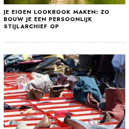
JE EIGEN LOOKBOOK MAKEN: ZO
BOUW JE EEN PERSOONLIJK
STIJLARCHIEF OP