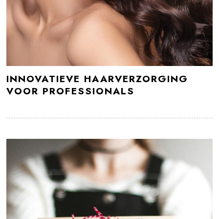
INNOVATIEVE HAARVERZORGING
VOOR PROFESSIONALS