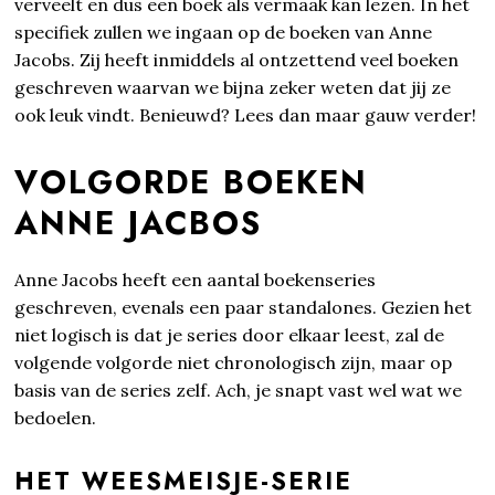
verveelt en dus een boek als vermaak kan lezen. In het
specifiek zullen we ingaan op de boeken van Anne
Jacobs. Zij heeft inmiddels al ontzettend veel boeken
geschreven waarvan we bijna zeker weten dat jij ze
ook leuk vindt. Benieuwd? Lees dan maar gauw verder!
VOLGORDE BOEKEN
ANNE JACBOS
Anne Jacobs heeft een aantal boekenseries
geschreven, evenals een paar standalones. Gezien het
niet logisch is dat je series door elkaar leest, zal de
volgende volgorde niet chronologisch zijn, maar op
basis van de series zelf. Ach, je snapt vast wel wat we
bedoelen.
HET WEESMEISJE-SERIE