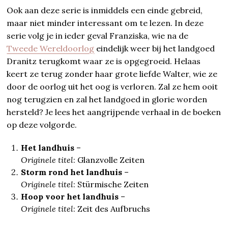
Ook aan deze serie is inmiddels een einde gebreid,
maar niet minder interessant om te lezen. In deze
serie volg je in ieder geval Franziska, wie na de
Tweede Wereldoorlog
eindelijk weer bij het landgoed
Dranitz terugkomt waar ze is opgegroeid. Helaas
keert ze terug zonder haar grote liefde Walter, wie ze
door de oorlog uit het oog is verloren. Zal ze hem ooit
nog terugzien en zal het landgoed in glorie worden
hersteld? Je lees het aangrijpende verhaal in de boeken
op deze volgorde.
Het landhuis
–
Originele titel
: Glanzvolle Zeiten
Storm rond het landhuis
–
Originele titel
: Stürmische Zeiten
Hoop voor het landhuis
–
Originele titel
: Zeit des Aufbruchs