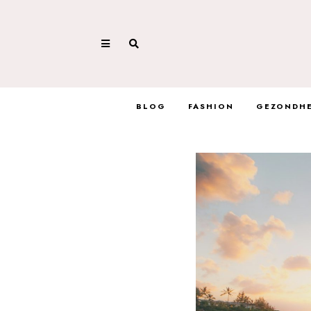
BLOG
FASHION
GEZONDHE