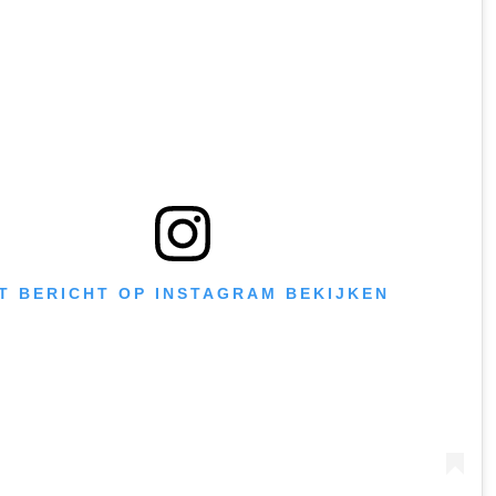
IT BERICHT OP INSTAGRAM BEKIJKEN