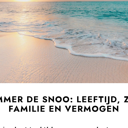
MER DE SNOO: LEEFTIJD, 
FAMILIE EN VERMOGEN