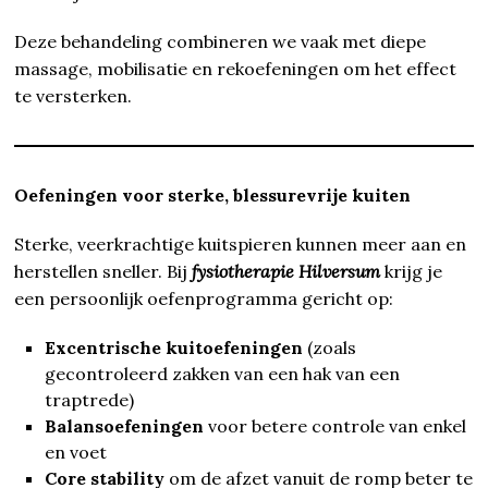
Deze behandeling combineren we vaak met diepe
massage, mobilisatie en rekoefeningen om het effect
te versterken.
Oefeningen voor sterke, blessurevrije kuiten
Sterke, veerkrachtige kuitspieren kunnen meer aan en
herstellen sneller. Bij
fysiotherapie Hilversum
krijg je
een persoonlijk oefenprogramma gericht op:
Excentrische kuitoefeningen
(zoals
gecontroleerd zakken van een hak van een
traptrede)
Balansoefeningen
voor betere controle van enkel
en voet
Core stability
om de afzet vanuit de romp beter te