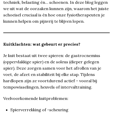
techniek, belasting én… schoenen. In deze blog leggen
we uit wat de oorzaken kunnen zijn, waarom het juiste
schoeisel cruciaal is én hoe onze fysiotherapeuten je
kunnen helpen om pijnvrij te blijven lopen.
Kuitklachten: wat gebeurt er precies?
Je kuit bestaat uit twee spieren: de gastrocnemius
(oppervlakkige spier) en de soleus (dieper gelegen
spier). Deze zorgen samen voor het afrollen van je
voet, de afzet en stabiliteit bij elke stap. Tijdens
hardlopen zijn ze voortdurend actief – vooral bij
tempowisselingen, heuvels of intervaltraining.
Veelvoorkomende kuitproblemen:
Spierverrekking of -scheuring