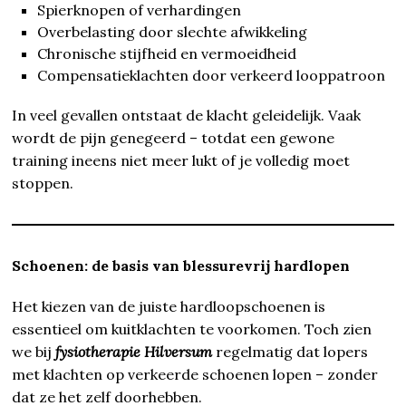
Spierknopen of verhardingen
Overbelasting door slechte afwikkeling
Chronische stijfheid en vermoeidheid
Compensatieklachten door verkeerd looppatroon
In veel gevallen ontstaat de klacht geleidelijk. Vaak
wordt de pijn genegeerd – totdat een gewone
training ineens niet meer lukt of je volledig moet
stoppen.
Schoenen: de basis van blessurevrij hardlopen
Het kiezen van de juiste hardloopschoenen is
essentieel om kuitklachten te voorkomen. Toch zien
we bij
fysiotherapie Hilversum
regelmatig dat lopers
met klachten op verkeerde schoenen lopen – zonder
dat ze het zelf doorhebben.