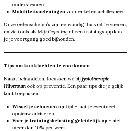
ondersteunen
Mobiliteitsoefeningen
voor enkel en achillespees
Onze oefenschema’s zijn eenvoudig thuis uit te voeren,
en via tools als
MijnOefening
of een trainingsapp kun
je je voortgang goed bijhouden.
Tips om kuitklachten te voorkomen
Naast behandelen, focussen we bij
fysiotherapie
Hilversum
ook op preventie. Een paar tips die je gelijk
kunt toepassen:
Wissel je schoenen op tijd
– laat je eventueel
opnieuw adviseren
Voer je trainingsbelasting geleidelijk op
– niet
meer dan 10% per week