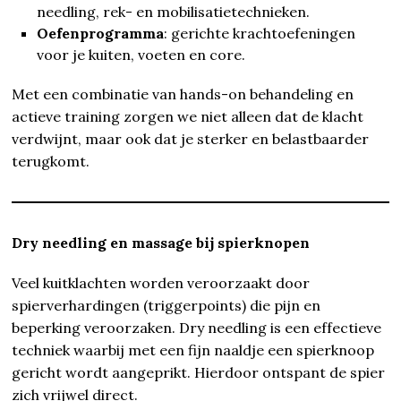
needling, rek- en mobilisatietechnieken.
Oefenprogramma
: gerichte krachtoefeningen
voor je kuiten, voeten en core.
Met een combinatie van hands-on behandeling en
actieve training zorgen we niet alleen dat de klacht
verdwijnt, maar ook dat je sterker en belastbaarder
terugkomt.
Dry needling en massage bij spierknopen
Veel kuitklachten worden veroorzaakt door
spierverhardingen (triggerpoints) die pijn en
beperking veroorzaken. Dry needling is een effectieve
techniek waarbij met een fijn naaldje een spierknoop
gericht wordt aangeprikt. Hierdoor ontspant de spier
zich vrijwel direct.