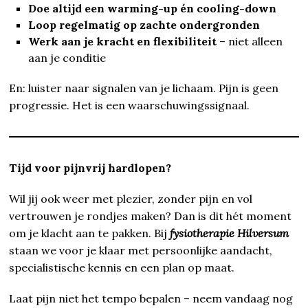
Doe altijd een warming-up én cooling-down
Loop regelmatig op zachte ondergronden
Werk aan je kracht en flexibiliteit
– niet alleen
aan je conditie
En: luister naar signalen van je lichaam. Pijn is geen
progressie. Het is een waarschuwingssignaal.
Tijd voor pijnvrij hardlopen?
Wil jij ook weer met plezier, zonder pijn en vol
vertrouwen je rondjes maken? Dan is dit hét moment
om je klacht aan te pakken. Bij
fysiotherapie Hilversum
staan we voor je klaar met persoonlijke aandacht,
specialistische kennis en een plan op maat.
Laat pijn niet het tempo bepalen – neem vandaag nog