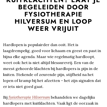
BEGELEIDEN DOOR
FYSIOTHERAPIE
HILVERSUM EN LOOP
WEER VRIJUIT
Hardlopen is populairder dan ooit. Het is
laagdrempelig, goed voor lichaam en geest en past in
bijna elke agenda. Maar wie regelmatig hardloopt,
weet ook: het is niet altijd blessurevrij. Een van de
meest gehoorde klachten bij hardlopers is pijn in de
kuiten. Stekende of zeurende pijn, stijfheid na het
lopen of kramp bij het afzetten – het zijn signalen dat
er iets niet goed gaat.
Bij
fysiotherapie Hilversum
behandelen we dagelijks
hardlopers met kuitklachten. Vaak ligt de oorzaak in