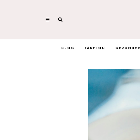
BLOG
FASHION
GEZONDHE