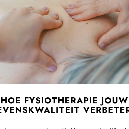
HOE FYSIOTHERAPIE JOUW
EVENSKWALITEIT VERBETE