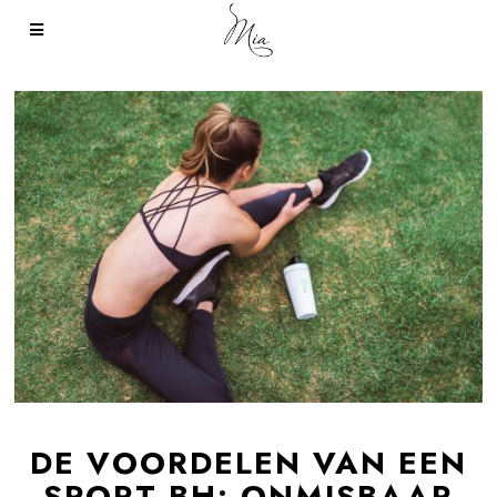
DE VOORDELEN VAN EEN
SPORT-BH: ONMISBAAR