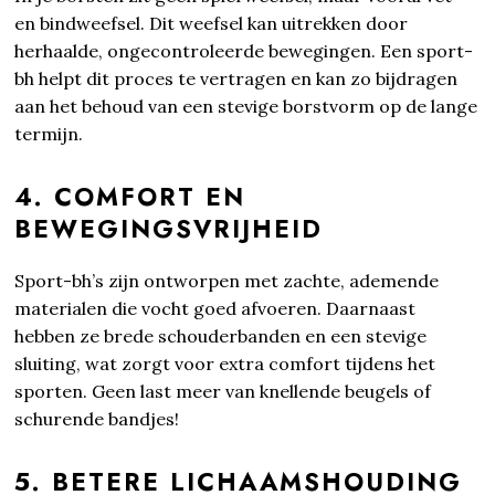
en bindweefsel. Dit weefsel kan uitrekken door
herhaalde, ongecontroleerde bewegingen. Een sport-
bh helpt dit proces te vertragen en kan zo bijdragen
aan het behoud van een stevige borstvorm op de lange
termijn.
4. COMFORT EN
BEWEGINGSVRIJHEID
Sport-bh’s zijn ontworpen met zachte, ademende
materialen die vocht goed afvoeren. Daarnaast
hebben ze brede schouderbanden en een stevige
sluiting, wat zorgt voor extra comfort tijdens het
sporten. Geen last meer van knellende beugels of
schurende bandjes!
5. BETERE LICHAAMSHOUDING