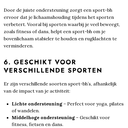
Door de juiste ondersteuning zorgt een sport-bh
ervoor dat je lichaamshouding tijdens het sporten
verbetert. Vooral bij sporten waarbij je veel beweegt,
zoals fitness of dans, helpt een sport-bh om je
bovenlichaam stabieler te houden en rugklachten te
verminderen.
6. GESCHIKT VOOR
VERSCHILLENDE SPORTEN
Er zijn verschillende soorten sport-bh’s, afhankelijk
van de impact van je activiteit:
Lichte ondersteuning
– Perfect voor yoga, pilates
of wandelen.
Middelhoge ondersteuning
– Geschikt voor
fitness, fietsen en dans.