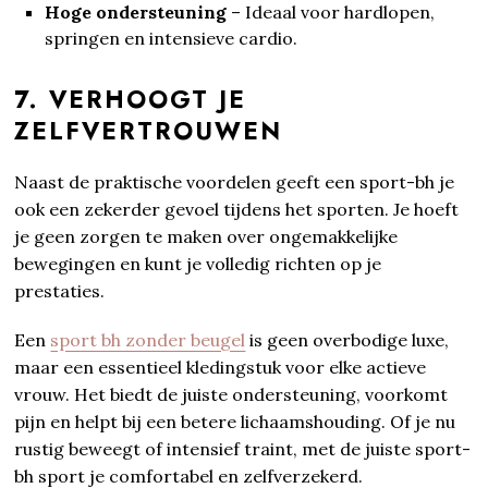
Hoge ondersteuning
– Ideaal voor hardlopen,
springen en intensieve cardio.
7. VERHOOGT JE
ZELFVERTROUWEN
Naast de praktische voordelen geeft een sport-bh je
ook een zekerder gevoel tijdens het sporten. Je hoeft
je geen zorgen te maken over ongemakkelijke
bewegingen en kunt je volledig richten op je
prestaties.
Een
sport bh zonder beugel
is geen overbodige luxe,
maar een essentieel kledingstuk voor elke actieve
vrouw. Het biedt de juiste ondersteuning, voorkomt
pijn en helpt bij een betere lichaamshouding. Of je nu
rustig beweegt of intensief traint, met de juiste sport-
bh sport je comfortabel en zelfverzekerd.