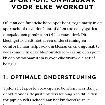
VOOR ELKE WORKOUT
Of je nu een fanatieke hardloper bent, regelmatig in de
sportschool te vinden bent of af en toe een yoga-les
meepakt, een goede sport-bh is essentieel. Dit
kledingstuk biedt niet alleen ondersteuning en
comfort, maar helpt ook om blessures en ongemak te
voorkomen. In deze blog ontdek je waarom een sport-
bh een onmisbaar item is voor elke vrouw die actief
bezig is.
1. OPTIMALE ONDERSTEUNING
Tijdens het sporten bewegen je borsten meer dan je
denkt. Zonder de juiste ondersteuning kan dit leiden
tot pijn en zelfs schade aan het bindweefsel in je