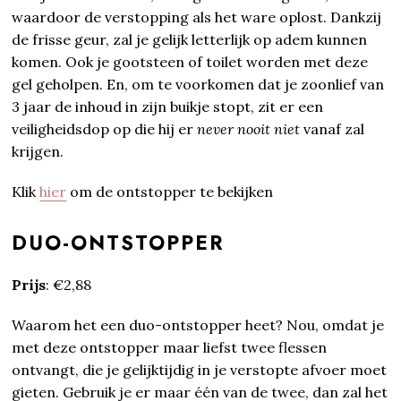
waardoor de verstopping als het ware oplost. Dankzij
de frisse geur, zal je gelijk letterlijk op adem kunnen
komen. Ook je gootsteen of toilet worden met deze
gel geholpen. En, om te voorkomen dat je zoonlief van
3 jaar de inhoud in zijn buikje stopt, zit er een
veiligheidsdop op die hij er
never nooit niet
vanaf zal
krijgen.
Klik
hier
om de ontstopper te bekijken
DUO-ONTSTOPPER
Prijs
: €2,88
Waarom het een duo-ontstopper heet? Nou, omdat je
met deze ontstopper maar liefst twee flessen
ontvangt, die je gelijktijdig in je verstopte afvoer moet
gieten. Gebruik je er maar één van de twee, dan zal het