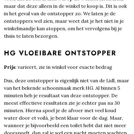
maar dat deze alleen in de winkel te koop is. Dit is ook
in het geval van de ontstopper zo. We laten je de
ontstoppers wel zien, maar weet dat je het niet in je
winkelmandje kan stoppen, om het vervolgens bij je
thuis te laten bezorgen.
HG VLOEIBARE ONTSTOPPER
Prijs
: varieert, zie in winkel voor exacte bedrag
Dus, deze ontstopper is eigenlijk niet van de Lidl, maar
van het bekende schoonmaak merk HG. Al binnen 5
minuten heb je resultaat van deze ontstopper. De
meest effectieve resultaten zie je echter pas na 30
minuten. Hierna spoel je de afvoer met veel koud
water door et voilà, je bent klaar voor de dag. Maar,
wanneer je bijvoorbeeld een toilet hebt dat niet meer
doorspoelt, dan zal je wel een nacht moeten wachten.