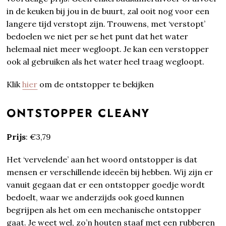
in de keuken bij jou in de buurt, zal ooit nog voor een
langere tijd verstopt zijn. Trouwens, met ‘verstopt’
bedoelen we niet per se het punt dat het water
helemaal niet meer wegloopt. Je kan een verstopper
ook al gebruiken als het water heel traag wegloopt.
Klik
hier
om de ontstopper te bekijken
ONTSTOPPER CLEANY
Prijs
: €3,79
Het ‘vervelende’ aan het woord ontstopper is dat
mensen er verschillende ideeën bij hebben. Wij zijn er
vanuit gegaan dat er een ontstopper goedje wordt
bedoelt, waar we anderzijds ook goed kunnen
begrijpen als het om een mechanische ontstopper
gaat. Je weet wel, zo’n houten staaf met een rubberen