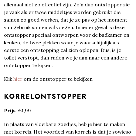
allemaal niet zo effectief zijn. Zo’n duo ontstopper zie
je vaak als er twee middeltjes worden gebruikt die
samen zo goed werken, dat je ze pas op het moment
van gebruik samen wil voegen. In ieder geval is deze
ontstopper speciaal ontworpen voor de badkamer en
keuken, de twee plekken waar je waarschijnlijk als
eerste een ontstopping zal zien oplopen. Dus, is je
toilet verstopt, dan raden we je aan naar een andere
ontstopper te kijken.
Klik
hier
om de ontstopper te bekijken
KORRELONTSTOPPER
Prijs
: €1,99
In plaats van vloeibare goedjes, heb je hier te maken
met korrels. Het voordeel van korrels is dat je sowieso