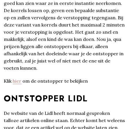
goed kan zien waar ze in eerste instantie neerkomen.
De korrels lossen op, geven een bepaalde substantie
op en zullen vervolgens de verstopping tegengaan. Bij
deze variant van korrels duurt het maximaal 2 minuten
voor je verstopping is opgelost. Het gaat zo snel en
makkelijk, alsof een kind de was kan doen. Nou ja, qua
prijzen liggen alle ontstoppers bij elkaar, alleen
afhankelijk van het doeleinde waar je de ontstopper in
gebruikt, zal je juist wel of niet met de ene uit de
voeten kunnen.
Klik
hier
om de ontstopper te bekijken
ONTSTOPPER LIDL
De website van de Lidl heeft normaal gesproken
talloze artikelen online staan. Echter komt het weleens
voor, dat ze een artikel wel op de website laten zien,