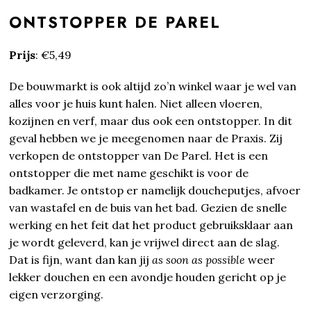
ONTSTOPPER DE PAREL
Prijs
: €5,49
De bouwmarkt is ook altijd zo’n winkel waar je wel van
alles voor je huis kunt halen. Niet alleen vloeren,
kozijnen en verf, maar dus ook een ontstopper. In dit
geval hebben we je meegenomen naar de Praxis. Zij
verkopen de ontstopper van De Parel. Het is een
ontstopper die met name geschikt is voor de
badkamer. Je ontstop er namelijk doucheputjes, afvoer
van wastafel en de buis van het bad. Gezien de snelle
werking en het feit dat het product gebruiksklaar aan
je wordt geleverd, kan je vrijwel direct aan de slag.
Dat is fijn, want dan kan jij
as soon as possible
weer
lekker douchen en een avondje houden gericht op je
eigen verzorging.