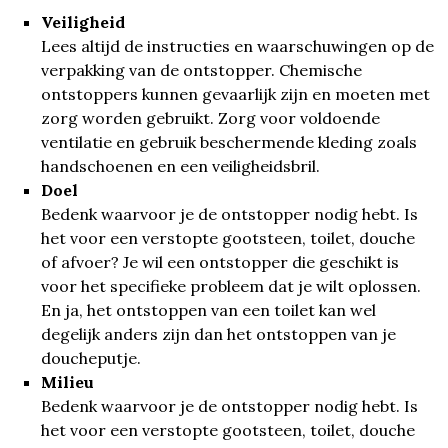
Veiligheid
Lees altijd de instructies en waarschuwingen op de
verpakking van de ontstopper. Chemische
ontstoppers kunnen gevaarlijk zijn en moeten met
zorg worden gebruikt. Zorg voor voldoende
ventilatie en gebruik beschermende kleding zoals
handschoenen en een veiligheidsbril.
Doel
Bedenk waarvoor je de ontstopper nodig hebt. Is
het voor een verstopte gootsteen, toilet, douche
of afvoer? Je wil een ontstopper die geschikt is
voor het specifieke probleem dat je wilt oplossen.
En ja, het ontstoppen van een toilet kan wel
degelijk anders zijn dan het ontstoppen van je
doucheputje.
Milieu
Bedenk waarvoor je de ontstopper nodig hebt. Is
het voor een verstopte gootsteen, toilet, douche