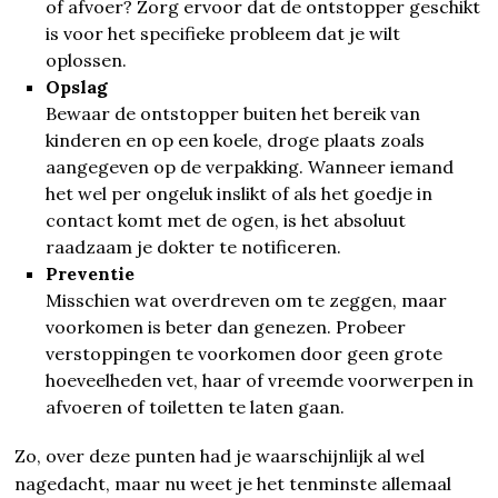
of afvoer? Zorg ervoor dat de ontstopper geschikt
is voor het specifieke probleem dat je wilt
oplossen.
Opslag
Bewaar de ontstopper buiten het bereik van
kinderen en op een koele, droge plaats zoals
aangegeven op de verpakking. Wanneer iemand
het wel per ongeluk inslikt of als het goedje in
contact komt met de ogen, is het absoluut
raadzaam je dokter te notificeren.
Preventie
Misschien wat overdreven om te zeggen, maar
voorkomen is beter dan genezen. Probeer
verstoppingen te voorkomen door geen grote
hoeveelheden vet, haar of vreemde voorwerpen in
afvoeren of toiletten te laten gaan.
Zo, over deze punten had je waarschijnlijk al wel
nagedacht, maar nu weet je het tenminste allemaal