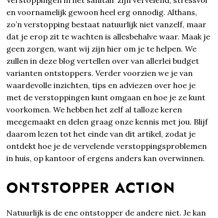
en voornamelijk gewoon heel erg onnodig. Althans,
zo’n verstopping bestaat natuurlijk niet vanzelf, maar
dat je erop zit te wachten is allesbehalve waar. Maak je
geen zorgen, want wij zijn hier om je te helpen. We
zullen in deze blog vertellen over van allerlei budget
varianten ontstoppers. Verder voorzien we je van
waardevolle inzichten, tips en adviezen over hoe je
met de verstoppingen kunt omgaan en hoe je ze kunt
voorkomen. We hebben het zelf al talloze keren
meegemaakt en delen graag onze kennis met jou. Blijf
daarom lezen tot het einde van dit artikel, zodat je
ontdekt hoe je de vervelende verstoppingsproblemen
in huis, op kantoor of ergens anders kan overwinnen.
ONTSTOPPER ACTION
Natuurlijk is de ene ontstopper de andere niet. Je kan