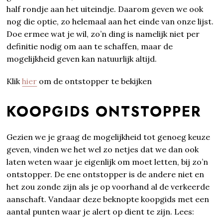
half rondje aan het uiteindje. Daarom geven we ook
nog die optie, zo helemaal aan het einde van onze lijst.
Doe ermee wat je wil, zo’n ding is namelijk niet per
definitie nodig om aan te schaffen, maar de
mogelijkheid geven kan natuurlijk altijd.
Klik
hier
om de ontstopper te bekijken
KOOPGIDS ONTSTOPPER
Gezien we je graag de mogelijkheid tot genoeg keuze
geven, vinden we het wel zo netjes dat we dan ook
laten weten waar je eigenlijk om moet letten, bij zo’n
ontstopper. De ene ontstopper is de andere niet en
het zou zonde zijn als je op voorhand al de verkeerde
aanschaft. Vandaar deze beknopte koopgids met een
aantal punten waar je alert op dient te zijn. Lees: