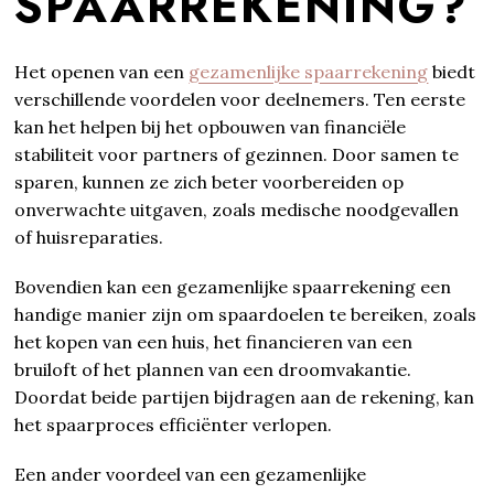
SPAARREKENING?
Het openen van een
gezamenlijke spaarrekening
biedt
verschillende voordelen voor deelnemers. Ten eerste
kan het helpen bij het opbouwen van financiële
stabiliteit voor partners of gezinnen. Door samen te
sparen, kunnen ze zich beter voorbereiden op
onverwachte uitgaven, zoals medische noodgevallen
of huisreparaties.
Bovendien kan een gezamenlijke spaarrekening een
handige manier zijn om spaardoelen te bereiken, zoals
het kopen van een huis, het financieren van een
bruiloft of het plannen van een droomvakantie.
Doordat beide partijen bijdragen aan de rekening, kan
het spaarproces efficiënter verlopen.
Een ander voordeel van een gezamenlijke