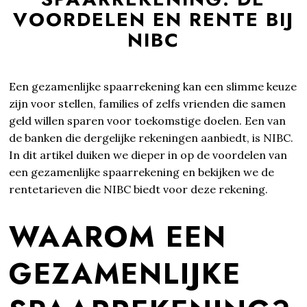
VOORDELEN EN RENTE BIJ
NIBC
Een gezamenlijke spaarrekening kan een slimme keuze
zijn voor stellen, families of zelfs vrienden die samen
geld willen sparen voor toekomstige doelen. Een van
de banken die dergelijke rekeningen aanbiedt, is NIBC.
In dit artikel duiken we dieper in op de voordelen van
een gezamenlijke spaarrekening en bekijken we de
rentetarieven die NIBC biedt voor deze rekening.
WAAROM EEN
GEZAMENLIJKE