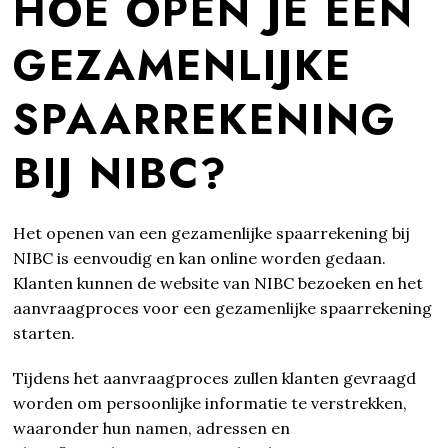
HOE OPEN JE EEN
GEZAMENLIJKE
SPAARREKENING
BIJ NIBC?
Het openen van een gezamenlijke spaarrekening bij
NIBC is eenvoudig en kan online worden gedaan.
Klanten kunnen de website van NIBC bezoeken en het
aanvraagproces voor een gezamenlijke spaarrekening
starten.
Tijdens het aanvraagproces zullen klanten gevraagd
worden om persoonlijke informatie te verstrekken,
waaronder hun namen, adressen en