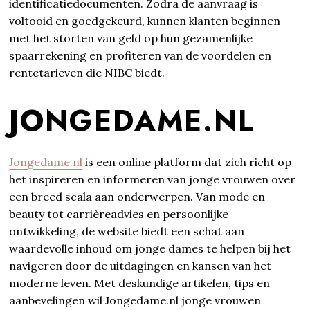
identificatiedocumenten. Zodra de aanvraag is
voltooid en goedgekeurd, kunnen klanten beginnen
met het storten van geld op hun gezamenlijke
spaarrekening en profiteren van de voordelen en
rentetarieven die NIBC biedt.
JONGEDAME.NL
Jongedame.nl
is een online platform dat zich richt op
het inspireren en informeren van jonge vrouwen over
een breed scala aan onderwerpen. Van mode en
beauty tot carrièreadvies en persoonlijke
ontwikkeling, de website biedt een schat aan
waardevolle inhoud om jonge dames te helpen bij het
navigeren door de uitdagingen en kansen van het
moderne leven. Met deskundige artikelen, tips en
aanbevelingen wil Jongedame.nl jonge vrouwen