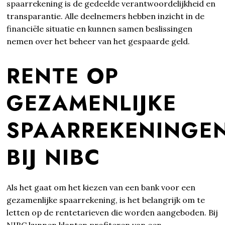
spaarrekening is de gedeelde verantwoordelijkheid en
transparantie. Alle deelnemers hebben inzicht in de
financiële situatie en kunnen samen beslissingen
nemen over het beheer van het gespaarde geld.
RENTE OP
GEZAMENLIJKE
SPAARREKENINGE
BIJ NIBC
Als het gaat om het kiezen van een bank voor een
gezamenlijke spaarrekening, is het belangrijk om te
letten op de rentetarieven die worden aangeboden. Bij
NIBC kunnen klanten profiteren van een