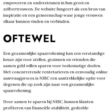
empoweren en ondersteunen in hun groei en
zelfvertrouwen. De website fungeert als een bron van
inspiratie en een gemeenschap waar jonge vrouwen
elkaar kunnen vinden en verbinden.
OFTEWEL
Een gezamenlijke spaarrekening kan een verstandige
keuze zijn voor stellen, gezinnen en vrienden die
samen geld willen sparen voor toekomstige doelen.
Met concurrerende rentetarieven en eenvoudig online
aanvraagproces is NIBC een aantrekkelijke optie voor
degenen die op zoek zijn naar een gezamenlijke
spaarrekening.
Door samen te sparen bij NIBC, kunnen klanten
profiteren van financiële stabiliteit, gedeelde