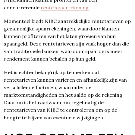
concurrerende
rente spaarrekening
.
Momenteel biedt NIBC aantrekkelijke rentetarieven op
gezamenlijke spaarrekeningen, waardoor klanten
kunnen profiteren van het laten groeien van hun
spaargeld. Deze rentetarieven zijn vaak hoger dan die
van traditionele banken, waardoor spaarders meer
rendement kunnen behalen op hun geld.
Het is echter belangrijk op te merken dat
rentetarieven kunnen variëren en afhankelijk zijn van
verschillende factoren, waaronder de
marktomstandigheden en het saldo op de rekening.
Daarom is het raadzaam om regelmatig de
rentetarieven van NIBC te controleren om op de
hoogte te blijven van eventuele wijzigingen.