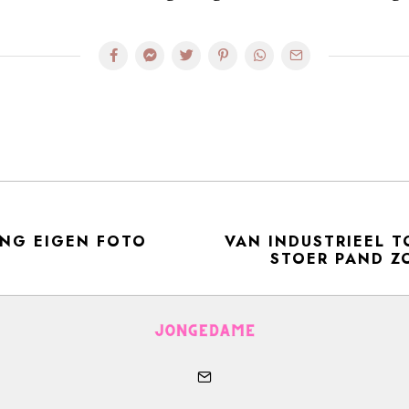
NG EIGEN FOTO
VAN INDUSTRIEEL T
STOER PAND Z