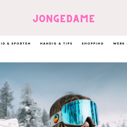
ID & SPORTEN
HANDIG & TIPS
SHOPPING
WERK 