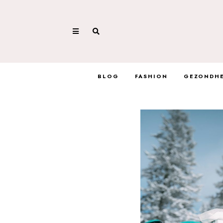
BLOG
FASHION
GEZONDHE