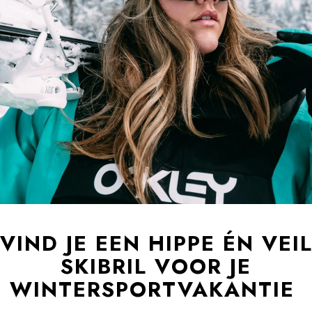
VIND JE EEN HIPPE ÉN VEI
SKIBRIL VOOR JE
WINTERSPORTVAKANTIE