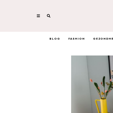
BLOG
FASHION
GEZONDHE