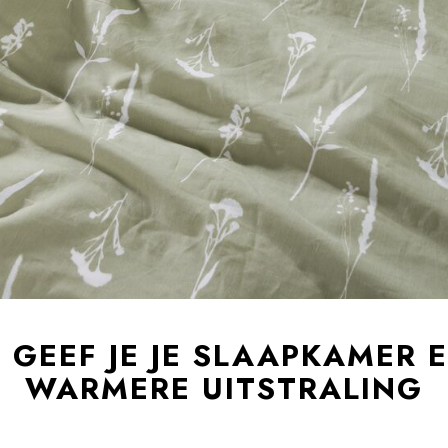
 GEEF JE JE SLAAPKAMER 
WARMERE UITSTRALING