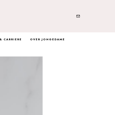
& CARRIERE
OVER JONGEDAME