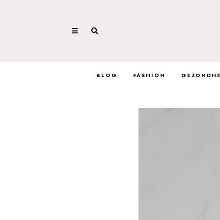
BLOG
FASHION
GEZONDHE