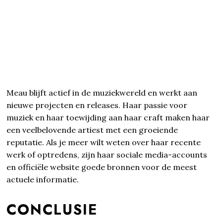
Meau blijft actief in de muziekwereld en werkt aan
nieuwe projecten en releases. Haar passie voor
muziek en haar toewijding aan haar craft maken haar
een veelbelovende artiest met een groeiende
reputatie. Als je meer wilt weten over haar recente
werk of optredens, zijn haar sociale media-accounts
en officiële website goede bronnen voor de meest
actuele informatie.
CONCLUSIE