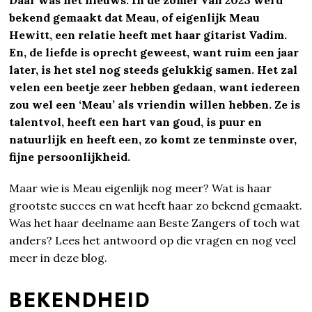
bekend gemaakt dat Meau, of eigenlijk Meau
Hewitt, een relatie heeft met haar gitarist Vadim.
En, de liefde is oprecht geweest, want ruim een jaar
later, is het stel nog steeds gelukkig samen. Het zal
velen een beetje zeer hebben gedaan, want iedereen
zou wel een ‘Meau’ als vriendin willen hebben. Ze is
talentvol, heeft een hart van goud, is puur en
natuurlijk en heeft een, zo komt ze tenminste over,
fijne persoonlijkheid.
Maar wie is Meau eigenlijk nog meer? Wat is haar
grootste succes en wat heeft haar zo bekend gemaakt.
Was het haar deelname aan Beste Zangers of toch wat
anders? Lees het antwoord op die vragen en nog veel
meer in deze blog.
BEKENDHEID