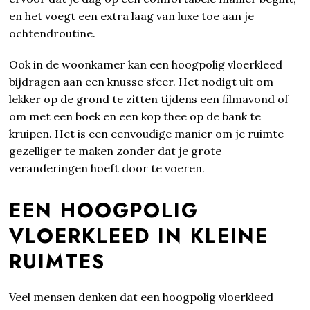
en het voegt een extra laag van luxe toe aan je
ochtendroutine.
Ook in de woonkamer kan een hoogpolig vloerkleed
bijdragen aan een knusse sfeer. Het nodigt uit om
lekker op de grond te zitten tijdens een filmavond of
om met een boek en een kop thee op de bank te
kruipen. Het is een eenvoudige manier om je ruimte
gezelliger te maken zonder dat je grote
veranderingen hoeft door te voeren.
EEN HOOGPOLIG
VLOERKLEED IN KLEINE
RUIMTES
Veel mensen denken dat een hoogpolig vloerkleed