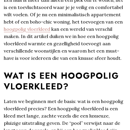
is een toevluchtsoord waar je je veilig en comfortabel
wilt voelen. Of je nu een minimalistisch appartement
hebt of een boho-chic woning, het toevoegen van een
hoogpolig vloerkleed
kan een wereld van verschil
maken. In dit artikel duiken we in hoe een hoogpolig
vloerkleed warmte en gezelligheid toevoegt aan
verschillende woonstijlen en waarom het een must-
have is voor iedereen die van een knusse sfeer houdt.
WAT IS EEN HOOGPOLIG
VLOERKLEED?
Laten we beginnen met de basis: wat is een hoogpolig
vloerkleed precies? Een hoogpolig vloerkleed is een
kleed met lange, zachte vezels die een luxueuze,
pluizige uitstraling geven. De “pool” verwijst naar de