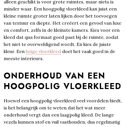
alleen geschikt is voor grote ruimtes, maar niets is
minder waar. Een hoogpolig vloerkleed kan juist een
kleine ruimte groter laten lijken door het toevoegen
van textuur en diepte. Het creëert een gevoel van luxe
en comfort, zelfs in de kleinste kamers. Kies voor een
kleed dat qua formaat goed past bij de ruimte, zodat
het niet te overweldigend wordt. En kies de juiste
kleur. Een
beige vloerkleed
doet het vaak goed in de
meeste interieurs.
ONDERHOUD VAN EEN
HOOGPOLIG VLOERKLEED
Hoewel een hoogpolig vloerkleed veel voordelen biedt,
is het belangrijk om te weten dat het wat meer
onderhoud vergt dan een laagpolig kleed. De lange
vezels kunnen stof en vuil vasthouden, dus regelmatig