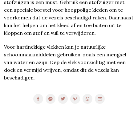
stofzuigen is een must. Gebruik een stofzuiger met
een speciale borstel voor hoogpolige kleden om te
voorkomen dat de vezels beschadigd raken. Daarnaast
kan het helpen om het kleed af en toe buiten uit te
kloppen om stof en vuil te verwijderen.
Voor hardnekkige vlekken kun je natuurlijke
schoonmaakmiddelen gebruiken, zoals een mengsel
van water en azijn. Dep de vlek voorzichtig met een
doek en vermijd wrijven, omdat dit de vezels kan
beschadigen.