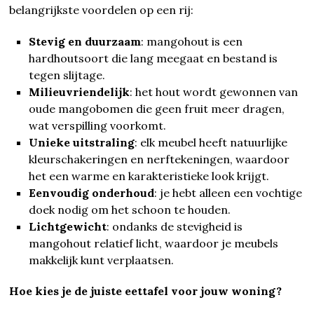
belangrijkste voordelen op een rij:
Stevig en duurzaam
: mangohout is een
hardhoutsoort die lang meegaat en bestand is
tegen slijtage.
Milieuvriendelijk
: het hout wordt gewonnen van
oude mangobomen die geen fruit meer dragen,
wat verspilling voorkomt.
Unieke uitstraling
: elk meubel heeft natuurlijke
kleurschakeringen en nerftekeningen, waardoor
het een warme en karakteristieke look krijgt.
Eenvoudig onderhoud
: je hebt alleen een vochtige
doek nodig om het schoon te houden.
Lichtgewicht
: ondanks de stevigheid is
mangohout relatief licht, waardoor je meubels
makkelijk kunt verplaatsen.
Hoe kies je de juiste eettafel voor jouw woning?