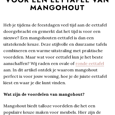
MANGOHOUT
Heb je tijdens de feestdagen veel tijd aan de eettafel
doorgebracht en gemerkt dat het tijd is voor een
nieuwe? Een mangohouten eettafel is dan een
uitstekende keuze. Deze stijlvolle en duurzame tafels
combineren een warme uitstraling met praktische
voordelen. Maar wat voor eettafel kun je het beste
aanschaffen? Wij raden een ovale of
ronde eettafel
aan. In dit artikel ontdek je waarom mangohout
perfect is voor jouw woning, hoe je de juiste eettafel
kiest en waar je die kunt vinden.
Wat zijn de voordelen van mangohout?
Mangohout biedt talloze voordelen die het een
populaire keuze maken voor meubels. Hier zijn de