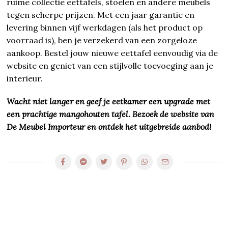
ruime collectie eettafels, stoelen en andere meubels
tegen scherpe prijzen. Met een jaar garantie en
levering binnen vijf werkdagen (als het product op
voorraad is), ben je verzekerd van een zorgeloze
aankoop. Bestel jouw nieuwe eettafel eenvoudig via de
website en geniet van een stijlvolle toevoeging aan je
interieur.
Wacht niet langer en geef je eetkamer een upgrade met
een prachtige mangohouten tafel. Bezoek de website van
De Meubel Importeur en ontdek het uitgebreide aanbod!