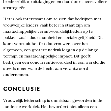
bredere blik op uitdagingen en daardoor succesvollere
strategieën.
Het is ook interessant om te zien dat bedrijven met
vrouwelijke leiders vaak beter in staat zijn om
maatschappelijke verantwoordelijkheden op te
pakken, zoals duurzaamheid en sociale gelijkheid. Dit
komt voort uit het feit dat vrouwen, over het
algemeen, een grotere nadruk leggen op de lange
termijn en maatschappelijke impact. Dit geeft
bedrijven een concurrentievoordeel in een wereld die
steeds meer waarde hecht aan verantwoord
ondernemen.
CONCLUSIE
Vrouwelijk leiderschap is onmisbaar geworden in de
moderne werkplek. Het bevordert niet alleen een