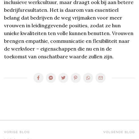
inclusieve werkcultuur, maar draagt ook bij aan betere
bedrijfsresultaten. Het is daarom van essentieel
belang dat bedrijven de weg vrijmaken voor meer
vrouwen in leidinggevende posities, zodat ze hun
unieke kwaliteiten ten volle kunnen benutten. Vrouwen
brengen empathie, communicatie en flexibiliteit naar
de werkvloer – eigenschappen die nu en in de
toekomst van onschatbare waarde zullen zijn.
BERICHT
VORIGE BLOG
VOLGENDE BLOG