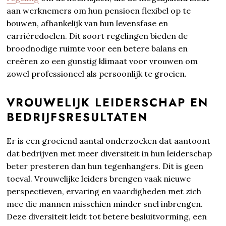
aan werknemers om hun pensioen flexibel op te
bouwen, afhankelijk van hun levensfase en
carrièredoelen. Dit soort regelingen bieden de
broodnodige ruimte voor een betere balans en
creëren zo een gunstig klimaat voor vrouwen om
zowel professioneel als persoonlijk te groeien.
VROUWELIJK LEIDERSCHAP EN
BEDRIJFSRESULTATEN
Er is een groeiend aantal onderzoeken dat aantoont
dat bedrijven met meer diversiteit in hun leiderschap
beter presteren dan hun tegenhangers. Dit is geen
toeval. Vrouwelijke leiders brengen vaak nieuwe
perspectieven, ervaring en vaardigheden met zich
mee die mannen misschien minder snel inbrengen.
Deze diversiteit leidt tot betere besluitvorming, een