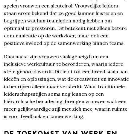
spelen vrouwen een sleutelrol. Vrouwelijke leiders
staan erom bekend dat ze goed kunnen luisteren en
begrijpen wat hun teamleden nodig hebben om
optimaal te presteren. Dit betekent niet alleen betere
communicatie op de werkvloer, maar ook een
positieve invloed op de samenwerking binnen teams.
Daarnaast zijn vrouwen vaak geneigd om een
inclusieve werkcultuur te bevorderen, waarin iedere
stem gehoord wordt. Dit leidt tot een breed scala aan
ideeën en oplossingen, wat de creativiteit en innovatie
in bedrijven alleen maar versterkt. Waar traditionele
leiderschapsstijlen soms nog leunen op een
hiërarchische benadering, brengen vrouwen vaak een
meer gelijkwaardige stijl met zich mee, waarin ruimte
is voor feedback en samenwerking.
DE TOEKOMST VAN WERK EN