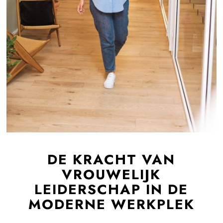
DE KRACHT VAN
VROUWELIJK
LEIDERSCHAP IN DE
MODERNE WERKPLEK