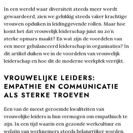
In een wereld waar diversiteit steeds meer wordt
gewaardeerd, zien we gelukkig steeds vaker krachtige
vrouwen opduiken in leidinggevende rollen. Maar hoe
komt het dat vrouwelijk leiderschap juist nu zo’n
sterke opmars maakt? En wat zijn de voordelen van
een meer gebalanceerd leiderschap in organisaties? In
dit artikel duiken we in de voordelen van vrouwelijk
leiderschap en hoe dit de moderne werkplek verrijkt.
VROUWELIJKE LEIDERS:
EMPATHIE EN COMMUNICATIE
ALS STERKE TROEVEN
Een van de meest geroemde kwaliteiten van
vrouwelijke leiders is hun vermogen om empathisch te
zijn. In een tijd waarin een gezonde werkcultuur en
welzijn van werknemers steeds belangrijker worden,