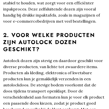
stabiel te houden, wat zorgt voor een efficiënter
inpakproces. Deze zelfsluitende dozen zijn vooral
handig bij drukke inpaktafels, zoals in magazijnen of
voor e-commercebedrijven met veel bestellingen.
2. VOOR WELKE PRODUCTEN
ZIJN AUTOLOCK DOZEN
GESCHIKT?
Autolock dozen zijn stevig en daardoor geschikt voor
diverse producten, van lichte tot zwaardere items.
Producten als kleding, elektronica of kwetsbare
producten kun je gemakkelijk verzenden in een
autolockdoos. De stevige bodem voorkomt dat de
doos tijdens transport openklapt. Door de
verscheidenheid aan formaten kun je voor elk product
een passende doos kiezen, zodat je product goed