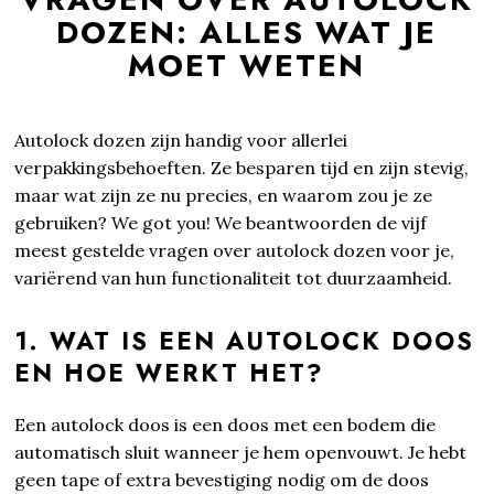
DOZEN: ALLES WAT JE
MOET WETEN
Autolock dozen zijn handig voor allerlei
verpakkingsbehoeften. Ze besparen tijd en zijn stevig,
maar wat zijn ze nu precies, en waarom zou je ze
gebruiken? We got you! We beantwoorden de vijf
meest gestelde vragen over autolock dozen voor je,
variërend van hun functionaliteit tot duurzaamheid.
1. WAT IS EEN AUTOLOCK DOOS
EN HOE WERKT HET?
Een autolock doos is een doos met een bodem die
automatisch sluit wanneer je hem openvouwt. Je hebt
geen tape of extra bevestiging nodig om de doos