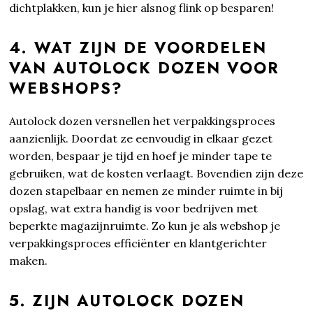
dichtplakken, kun je hier alsnog flink op besparen!
4. WAT ZIJN DE VOORDELEN
VAN AUTOLOCK DOZEN VOOR
WEBSHOPS?
Autolock dozen versnellen het verpakkingsproces
aanzienlijk. Doordat ze eenvoudig in elkaar gezet
worden, bespaar je tijd en hoef je minder tape te
gebruiken, wat de kosten verlaagt. Bovendien zijn deze
dozen stapelbaar en nemen ze minder ruimte in bij
opslag, wat extra handig is voor bedrijven met
beperkte magazijnruimte. Zo kun je als webshop je
verpakkingsproces efficiënter en klantgerichter
maken.
5. ZIJN AUTOLOCK DOZEN