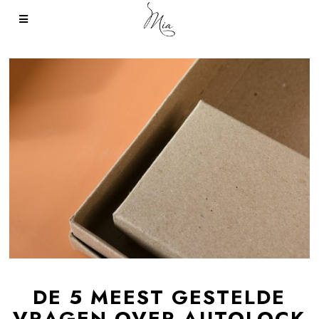
DE 5 MEEST GESTELDE
VRAGEN OVER AUTOLOCK