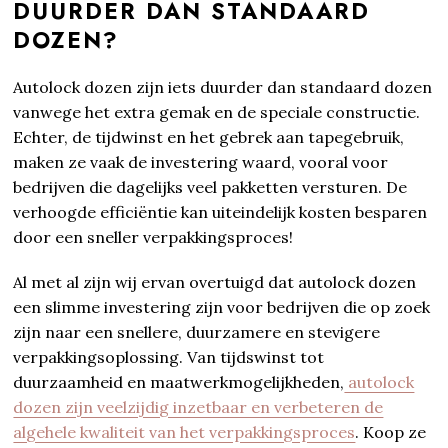
DUURDER DAN STANDAARD
DOZEN?
Autolock dozen zijn iets duurder dan standaard dozen
vanwege het extra gemak en de speciale constructie.
Echter, de tijdwinst en het gebrek aan tapegebruik,
maken ze vaak de investering waard, vooral voor
bedrijven die dagelijks veel pakketten versturen. De
verhoogde efficiëntie kan uiteindelijk kosten besparen
door een sneller verpakkingsproces!
Al met al zijn wij ervan overtuigd dat autolock dozen
een slimme investering zijn voor bedrijven die op zoek
zijn naar een snellere, duurzamere en stevigere
verpakkingsoplossing. Van tijdswinst tot
duurzaamheid en maatwerkmogelijkheden,
autolock
dozen zijn veelzijdig inzetbaar en verbeteren de
algehele kwaliteit van het verpakkingsproces
. Koop ze