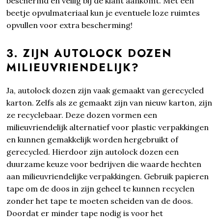
beschermd en veilig bij de klant aankomt. Met een
beetje opvulmateriaal kun je eventuele loze ruimtes
opvullen voor extra bescherming!
3. ZIJN AUTOLOCK DOZEN
MILIEUVRIENDELIJK?
Ja, autolock dozen zijn vaak gemaakt van gerecycled
karton. Zelfs als ze gemaakt zijn van nieuw karton, zijn
ze recyclebaar. Deze dozen vormen een
milieuvriendelijk alternatief voor plastic verpakkingen
en kunnen gemakkelijk worden hergebruikt of
gerecycled. Hierdoor zijn autolock dozen een
duurzame keuze voor bedrijven die waarde hechten
aan milieuvriendelijke verpakkingen. Gebruik papieren
tape om de doos in zijn geheel te kunnen recyclen
zonder het tape te moeten scheiden van de doos.
Doordat er minder tape nodig is voor het