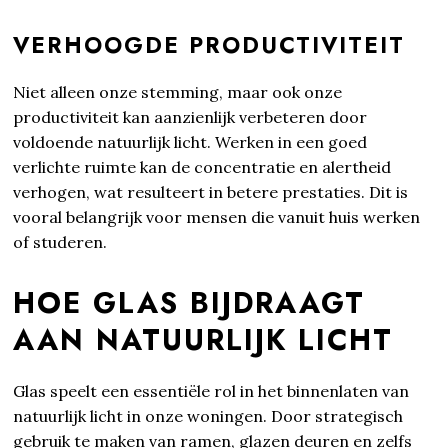
VERHOOGDE PRODUCTIVITEIT
Niet alleen onze stemming, maar ook onze
productiviteit kan aanzienlijk verbeteren door
voldoende natuurlijk licht. Werken in een goed
verlichte ruimte kan de concentratie en alertheid
verhogen, wat resulteert in betere prestaties. Dit is
vooral belangrijk voor mensen die vanuit huis werken
of studeren.
HOE GLAS BIJDRAAGT
AAN NATUURLIJK LICHT
Glas speelt een essentiële rol in het binnenlaten van
natuurlijk licht in onze woningen. Door strategisch
gebruik te maken van ramen, glazen deuren en zelfs