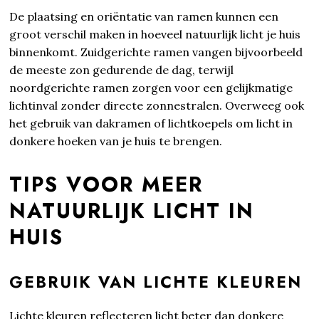
De plaatsing en oriëntatie van ramen kunnen een
groot verschil maken in hoeveel natuurlijk licht je huis
binnenkomt. Zuidgerichte ramen vangen bijvoorbeeld
de meeste zon gedurende de dag, terwijl
noordgerichte ramen zorgen voor een gelijkmatige
lichtinval zonder directe zonnestralen. Overweeg ook
het gebruik van dakramen of lichtkoepels om licht in
donkere hoeken van je huis te brengen.
TIPS VOOR MEER
NATUURLIJK LICHT IN
HUIS
GEBRUIK VAN LICHTE KLEUREN
Lichte kleuren reflecteren licht beter dan donkere