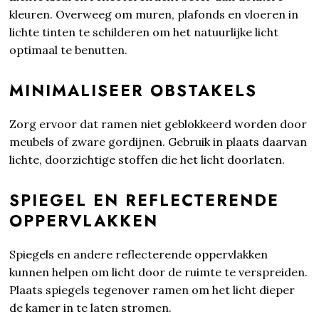
kleuren. Overweeg om muren, plafonds en vloeren in
lichte tinten te schilderen om het natuurlijke licht
optimaal te benutten.
MINIMALISEER OBSTAKELS
Zorg ervoor dat ramen niet geblokkeerd worden door
meubels of zware gordijnen. Gebruik in plaats daarvan
lichte, doorzichtige stoffen die het licht doorlaten.
SPIEGEL EN REFLECTERENDE
OPPERVLAKKEN
Spiegels en andere reflecterende oppervlakken
kunnen helpen om licht door de ruimte te verspreiden.
Plaats spiegels tegenover ramen om het licht dieper
de kamer in te laten stromen.