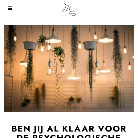
BEN JIJ AL KLAAR VOOR
DE PSYCHOLOGISCHE