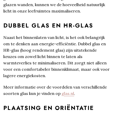
glazen wanden, kunnen we de hoeveelheid natuurlijk
licht in onze leefruimtes maximaliseren.
DUBBEL GLAS EN HR-GLAS
Naast het binnenlaten van licht, is het ook belangrijk
om te denken aan energie-efficiëntie. Dubbel glas en
HR-glas (hoog rendement glas) zijn uitstekende
keuzes om zowel licht binnen te laten als
warmteverlies te minimaliseren. Dit zorgt niet alleen
voor een comfortabeler binnenklimaat, maar ook voor
lagere energiekosten.
Meer informatie over de voordelen van verschillende
soorten glas kun je vinden op
glas.nl
.
PLAATSING EN ORIËNTATIE