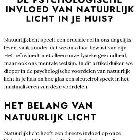
INVLOED VAN NATUURLIJK
LICHT IN JE HUIS?
Natuurlijk licht speelt een cruciale rol in ons dagelijks
leven, vaak zonder dat we ons daar bewust van zijn.
Het beïnvloedt niet alleen onze fysieke gezondheid,
maar ook ons mentale welzijn. In dit artikel duiken we
dieper in de psychologische voordelen van natuurlijk
licht in je huis en hoe glas een sleutelrol speelt in het
maximaliseren van deze voordelen.
HET BELANG VAN
NATUURLIJK LICHT
Natuurlijk licht heeft een directe invloed op onze